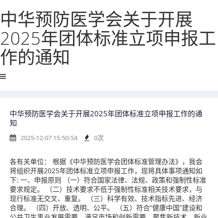
中华预防医学会关于开展
2025年团体标准立项申报工
作的通知
中华预防医学会关于开展2025年团体标准立项申报工作的通
知
2025-12-07 15:50:54
0
次
各有关单位： 根据《中华预防医学会团体标准管理办法》，我会
将组织开展2025年团体标准立项申报工作，现将具体事项通知如
下: 一、申报原则 （一）符合国家法律、法规、政策和强制性标准
要求规定。 （二）技术要求不低于强制性标准相关技术要求，与
现行标准无交叉、重复。 （三）科学有效、技术指标先进、经济
合理。 （四）开放、透明、公平。 （五）符合“健康中国”建设和
公共卫生事业发展需要，满足市场和创新需要，聚焦新技术、新业