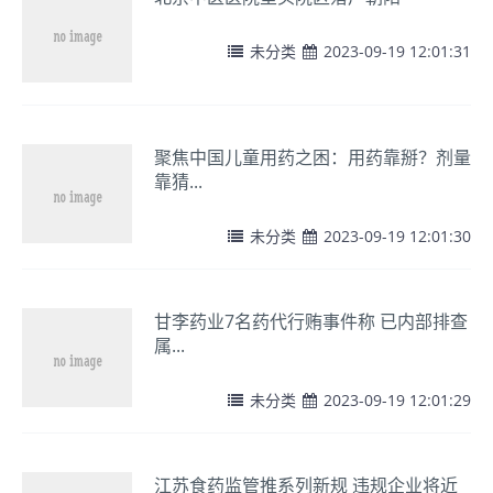
未分类
2023-09-19 12:01:31
聚焦中国儿童用药之困：用药靠掰？剂量
靠猜...
未分类
2023-09-19 12:01:30
甘李药业7名药代行贿事件称 已内部排查
属...
未分类
2023-09-19 12:01:29
江苏食药监管推系列新规 违规企业将近