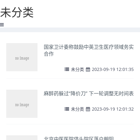
未分类
国家卫计委称鼓励中英卫生医疗领域务实
合作
未分类
2023-09-19 12:01:35
麻醉药躲过“降价刀” 下一轮调整无时间表
未分类
2023-09-19 12:01:32
北京中医医院垡头院区落户朝阳