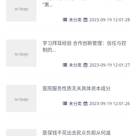
“黑...
未分类
2023-09-19 12:01:28
学习拜耳经验 合作创新管理：信任与控
制的...
未分类
2023-09-19 12:01:27
医院服务性质无关具体资本成分
未分类
2023-09-19 12:01:26
医保钱不花出去民众负担从何减